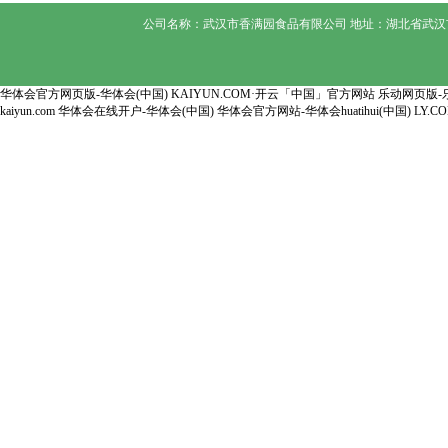
公司名称：武汉市香满园食品有限公司 地址：湖北省武汉市蔡甸区高庙
华体会官方网页版-华体会(中国)
KAIYUN.COM·开云「中国」官方网站
乐动网页版-
kaiyun.com
华体会在线开户-华体会(中国)
华体会官方网站-华体会huatihui(中国)
LY.C